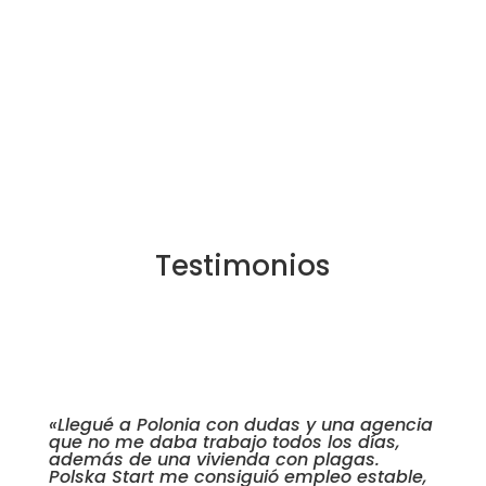
Testimonios
★★★★★
«Llegué a Polonia con dudas y una agencia
que no me daba trabajo todos los días,
además de una vivienda con plagas.
Polska Start me consiguió empleo estable,