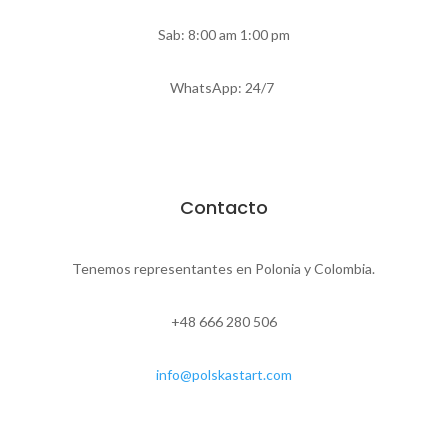
Sab: 8:00 am 1:00 pm
WhatsApp: 24/7
Contacto
Tenemos representantes en Polonia y Colombia.
+48 666 280 506
info@polskastart.com