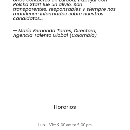
Polska Start fue un alivio. Son
transparentes, responsables y siempre nos
mantienen informados sobre nuestros
candidatos.»
—
María Fernanda Torres, Directora,
Agencia Talento Global (Colombia)
Horarios
Lun – Vie: 9:00 am to 5:00 pm