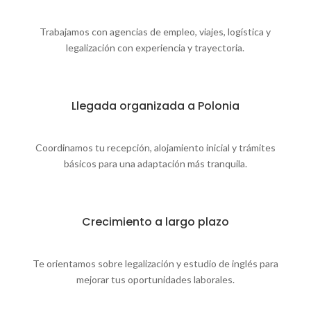
Trabajamos con agencias de empleo, viajes, logística y
legalización con experiencia y trayectoria.
Llegada organizada a Polonia
Coordinamos tu recepción, alojamiento inicial y trámites
básicos para una adaptación más tranquila.
Crecimiento a largo plazo
Te orientamos sobre legalización y estudio de inglés para
mejorar tus oportunidades laborales.