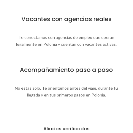
Vacantes con agencias reales
Te conectamos con agencias de empleo que operan
legalmente en Polonia y cuentan con vacantes activas.
Acompañamiento paso a paso
No estás solo. Te orientamos antes del viaje, durante tu
llegada y en tus primeros pasos en Polonia.
Aliados verificados