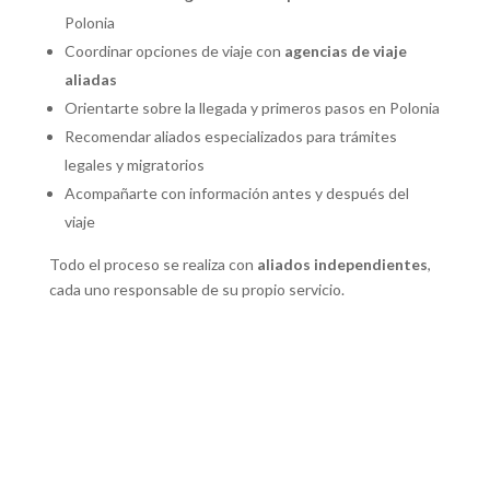
Polonia
Coordinar opciones de viaje con
agencias de viaje
aliadas
Orientarte sobre la llegada y primeros pasos en Polonia
Recomendar aliados especializados para trámites
legales y migratorios
Acompañarte con información antes y después del
viaje
Todo el proceso se realiza con
aliados independientes
,
cada uno responsable de su propio servicio.