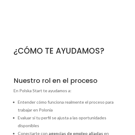
¿CÓMO TE AYUDAMOS?
Nuestro rol en el proceso
En Polska Start te ayudamos a:
Entender cómo funciona realmente el proceso para
trabajar en Polonia
Evaluar si tu perfil se ajusta a las oportunidades
disponibles
Conectarte con
agencias de empleo aliadas
en