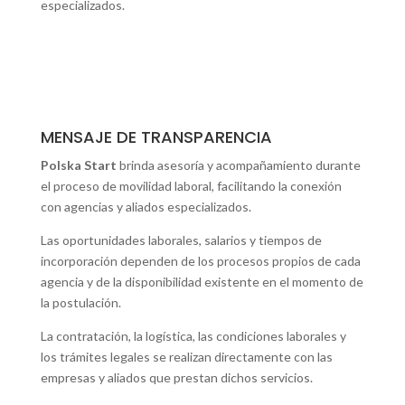
especializados.
MENSAJE DE TRANSPARENCIA
Polska Start
brinda asesoría y acompañamiento durante
el proceso de movilidad laboral, facilitando la conexión
con agencias y aliados especializados.
Las oportunidades laborales, salarios y tiempos de
incorporación dependen de los procesos propios de cada
agencia y de la disponibilidad existente en el momento de
la postulación.
La contratación, la logística, las condiciones laborales y
los trámites legales se realizan directamente con las
empresas y aliados que prestan dichos servicios.