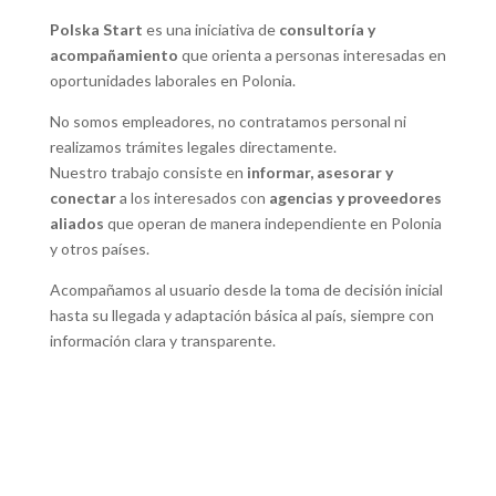
Polska Start
es una iniciativa de
consultoría y
acompañamiento
que orienta a personas interesadas en
oportunidades laborales en Polonia.
No somos empleadores, no contratamos personal ni
realizamos trámites legales directamente.
Nuestro trabajo consiste en
informar, asesorar y
conectar
a los interesados con
agencias y proveedores
aliados
que operan de manera independiente en Polonia
y otros países.
Acompañamos al usuario desde la toma de decisión inicial
hasta su llegada y adaptación básica al país, siempre con
información clara y transparente.