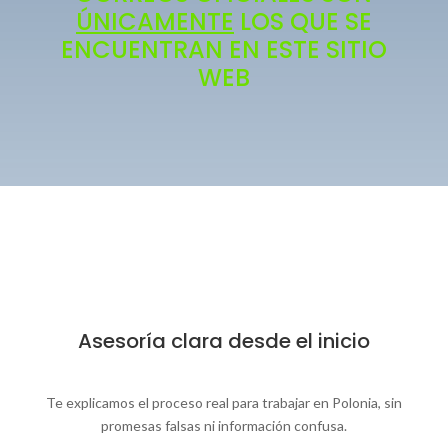
ÚNICAMENTE
LOS QUE SE
ENCUENTRAN EN ESTE SITIO
WEB
Asesoría clara desde el inicio
Te explicamos el proceso real para trabajar en Polonia, sin
promesas falsas ni información confusa.