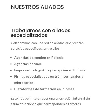
NUESTROS ALIADOS
Trabajamos con aliados
especializados
Colaboramos con una red de aliados que prestan
servicios específicos, entre ellos:
Agencias de empleo en Polonia
Agencias de viaje
Empresas de logística y recepción en Polonia
Firmas especializadas en trámites legales y
migratorios
Plataformas de formación en idiomas
Esto nos permite ofrecer una orientación integral sin
asumir funciones que corresponden a terceros