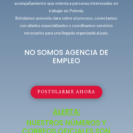
acompañamiento que orienta a personas interesadas en
trabajar en Polonia.
Brindamos asesoría clara sobre el proceso, conectamos
con aliados especializados y coordinamos servicios
necesarios para una llegada organizada al país.
NO SOMOS AGENCIA DE
EMPLEO
POSTULARME AHORA
ALERTA:
NUESTROS NÚMEROS Y
CORREOS OFICIALES SON