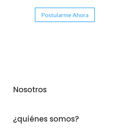
Postularme Ahora
Nosotros
¿quiénes somos?